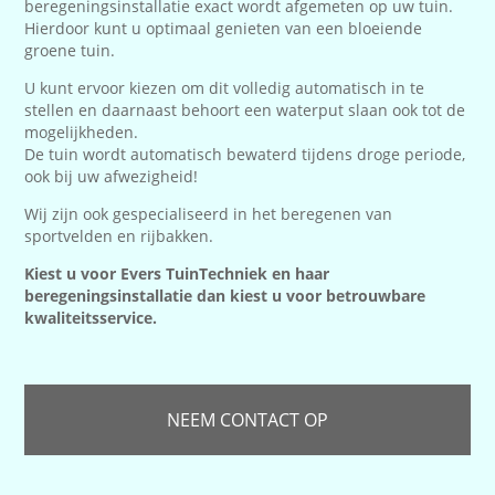
beregeningsinstallatie exact wordt afgemeten op uw tuin.
Hierdoor kunt u optimaal genieten van een bloeiende
groene tuin.
U kunt ervoor kiezen om dit volledig automatisch in te
stellen en daarnaast behoort een waterput slaan ook tot de
mogelijkheden.
De tuin wordt automatisch bewaterd tijdens droge periode,
ook bij uw afwezigheid!
Wij zijn ook gespecialiseerd in het beregenen van
sportvelden en rijbakken.
Kiest u voor Evers TuinTechniek en haar
beregeningsinstallatie dan kiest u voor betrouwbare
kwaliteitsservice.
NEEM CONTACT OP