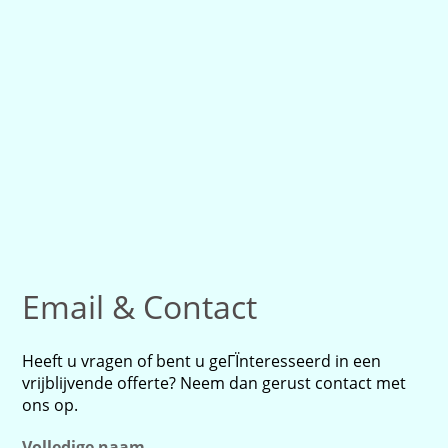
Email & Contact
Heeft u vragen of bent u geГЇnteresseerd in een
vrijblijvende offerte? Neem dan gerust contact met
ons op.
Volledige naam