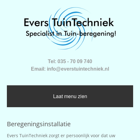
Tel: 035 - 70 09 740
Email: info@everstuintechniek.nl
Laat menu zien
Beregeningsinstallatie
Evers TuinTechniek zorgt er persoonlijk voor dat uw