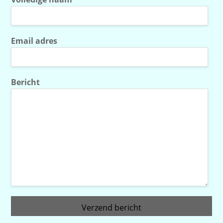
Email adres
Bericht
Verzend bericht